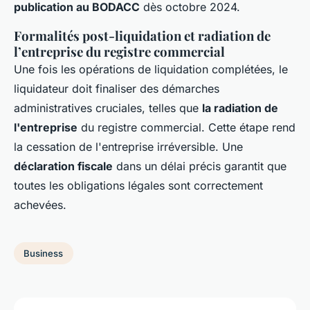
publication au BODACC
dès octobre 2024.
Formalités post-liquidation et radiation de
l’entreprise du registre commercial
Une fois les opérations de liquidation complétées, le
liquidateur doit finaliser des démarches
administratives cruciales, telles que
la radiation de
l'entreprise
du registre commercial. Cette étape rend
la cessation de l'entreprise irréversible. Une
déclaration fiscale
dans un délai précis garantit que
toutes les obligations légales sont correctement
achevées.
Business