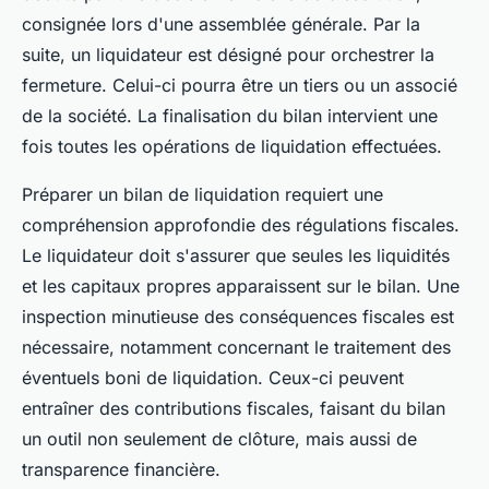
consignée lors d'une assemblée générale. Par la
suite, un liquidateur est désigné pour orchestrer la
fermeture. Celui-ci pourra être un tiers ou un associé
de la société. La finalisation du bilan intervient une
fois toutes les opérations de liquidation effectuées.
Préparer un bilan de liquidation requiert une
compréhension approfondie des régulations fiscales.
Le liquidateur doit s'assurer que seules les liquidités
et les capitaux propres apparaissent sur le bilan. Une
inspection minutieuse des conséquences fiscales est
nécessaire, notamment concernant le traitement des
éventuels boni de liquidation. Ceux-ci peuvent
entraîner des contributions fiscales, faisant du bilan
un outil non seulement de clôture, mais aussi de
transparence financière.