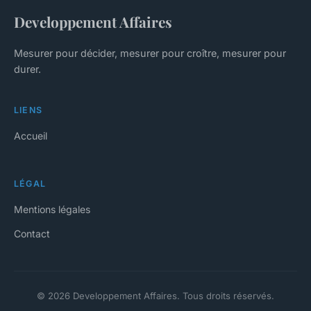
Developpement Affaires
Mesurer pour décider, mesurer pour croître, mesurer pour
durer.
LIENS
Accueil
LÉGAL
Mentions légales
Contact
© 2026 Developpement Affaires. Tous droits réservés.