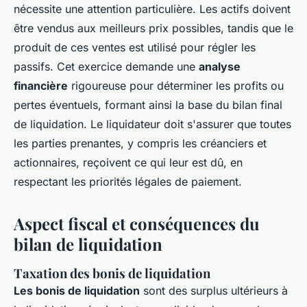
nécessite une attention particulière. Les actifs doivent
être vendus aux meilleurs prix possibles, tandis que le
produit de ces ventes est utilisé pour régler les
passifs. Cet exercice demande une
analyse
financière
rigoureuse pour déterminer les profits ou
pertes éventuels, formant ainsi la base du bilan final
de liquidation. Le liquidateur doit s'assurer que toutes
les parties prenantes, y compris les créanciers et
actionnaires, reçoivent ce qui leur est dû, en
respectant les priorités légales de paiement.
Aspect fiscal et conséquences du
bilan de liquidation
Taxation des bonis de liquidation
Les bonis de liquidation
sont des surplus ultérieurs à