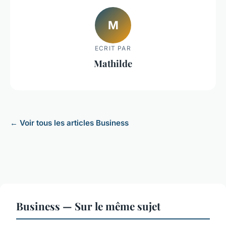
M
ECRIT PAR
Mathilde
← Voir tous les articles Business
Business — Sur le même sujet