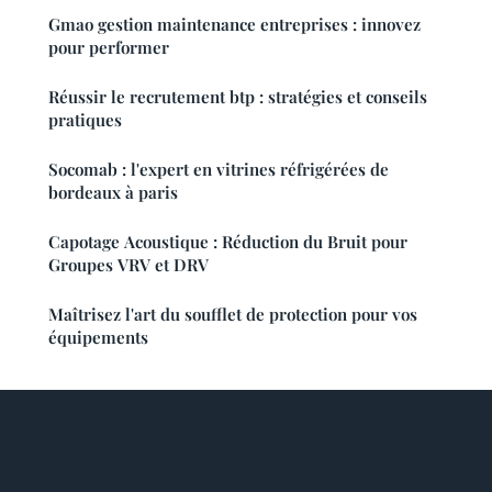
Gmao gestion maintenance entreprises : innovez
pour performer
Réussir le recrutement btp : stratégies et conseils
pratiques
Socomab : l'expert en vitrines réfrigérées de
bordeaux à paris
Capotage Acoustique : Réduction du Bruit pour
Groupes VRV et DRV
Maîtrisez l'art du soufflet de protection pour vos
équipements