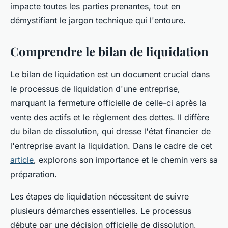
impacte toutes les parties prenantes, tout en
démystifiant le jargon technique qui l'entoure.
Comprendre le bilan de liquidation
Le bilan de liquidation est un document crucial dans
le processus de liquidation d'une entreprise,
marquant la fermeture officielle de celle-ci après la
vente des actifs et le règlement des dettes. Il diffère
du bilan de dissolution, qui dresse l'état financier de
l'entreprise avant la liquidation. Dans le cadre de cet
article
, explorons son importance et le chemin vers sa
préparation.
Les étapes de liquidation nécessitent de suivre
plusieurs démarches essentielles. Le processus
débute par une décision officielle de dissolution,