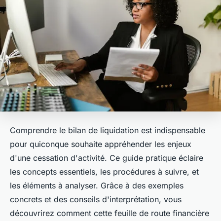
Comprendre le bilan de liquidation est indispensable
pour quiconque souhaite appréhender les enjeux
d'une cessation d'activité. Ce guide pratique éclaire
les concepts essentiels, les procédures à suivre, et
les éléments à analyser. Grâce à des exemples
concrets et des conseils d'interprétation, vous
découvrirez comment cette feuille de route financière