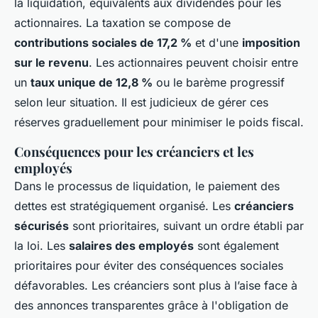
la liquidation, équivalents aux dividendes pour les
actionnaires. La taxation se compose de
contributions sociales de 17,2 %
et d'une
imposition
sur le revenu
. Les actionnaires peuvent choisir entre
un
taux unique de 12,8 %
ou le barème progressif
selon leur situation. Il est judicieux de gérer ces
réserves graduellement pour minimiser le poids fiscal.
Conséquences pour les créanciers et les
employés
Dans le processus de liquidation, le paiement des
dettes est stratégiquement organisé. Les
créanciers
sécurisés
sont prioritaires, suivant un ordre établi par
la loi. Les
salaires des employés
sont également
prioritaires pour éviter des conséquences sociales
défavorables. Les créanciers sont plus à l’aise face à
des annonces transparentes grâce à l'obligation de