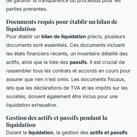
de garantir la transparence du processus pour les
parties prenantes.
Documents requis pour établir un bilan de
liquidation
Pour établir un
bilan de liquidation
précis, plusieurs
documents sont essentiels. Ces documents incluent
les états financiers récents, un inventaire détaillé des
actifs, ainsi que la liste des
passifs
. Il est crucial de
rassembler tous les contrats et accords en cours pour
assurer que rien n'est omis. Les documents fiscaux,
tels que les déclarations de TVA et les impôts sur les
sociétés, doivent également être inclus pour une
liquidation exhaustive.
Gestion des actifs et passifs pendant la
liquidation
Durant la
liquidation
, la gestion des
actifs et passifs