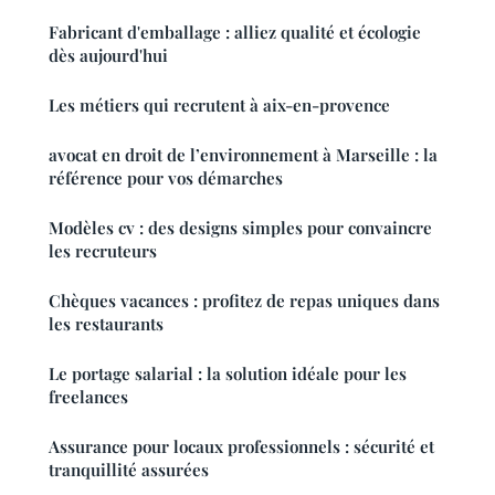
Fabricant d'emballage : alliez qualité et écologie
dès aujourd'hui
Les métiers qui recrutent à aix-en-provence
avocat en droit de l’environnement à Marseille : la
référence pour vos démarches
Modèles cv : des designs simples pour convaincre
les recruteurs
Chèques vacances : profitez de repas uniques dans
les restaurants
Le portage salarial : la solution idéale pour les
freelances
Assurance pour locaux professionnels : sécurité et
tranquillité assurées