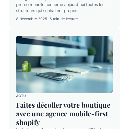
professionnelle concerne aujourd'hui toutes les
structures qui souhaitent propos...
8 décembre 2025
6 min de lecture
ACTU
Faites décoller votre boutique
avec une agence mobile-first
shopify