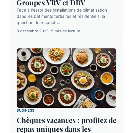
Groupes VRV et DRV
Face à l'essor des installations de climatisation
dans les bâtiments tertiaires et résidentiels, la
question du respect ...
8 décembre 2025
5 min de lecture
BUSINESS
Chèques vacances : profitez de
repas uniques dans les