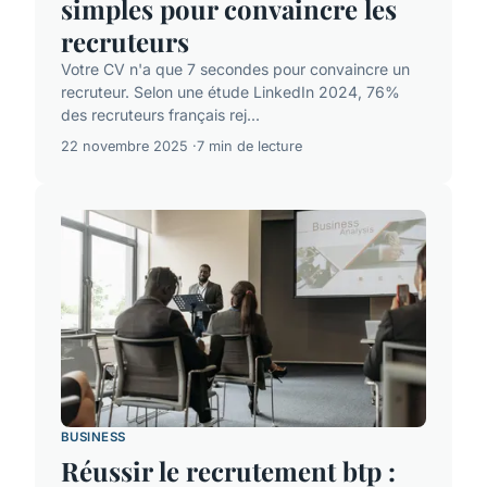
simples pour convaincre les
recruteurs
Votre CV n'a que 7 secondes pour convaincre un
recruteur. Selon une étude LinkedIn 2024, 76%
des recruteurs français rej...
22 novembre 2025
7 min de lecture
BUSINESS
Réussir le recrutement btp :