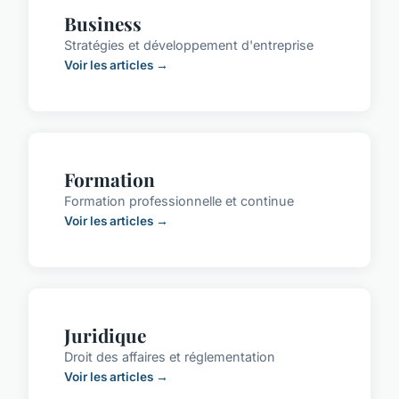
Business
Stratégies et développement d'entreprise
Voir les articles →
Formation
Formation professionnelle et continue
Voir les articles →
Juridique
Droit des affaires et réglementation
Voir les articles →