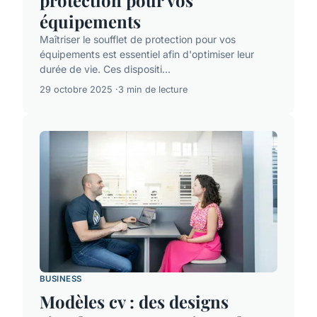
protection pour vos
équipements
Maîtriser le soufflet de protection pour vos
équipements est essentiel afin d'optimiser leur
durée de vie. Ces dispositi...
29 octobre 2025
3 min de lecture
BUSINESS
Modèles cv : des designs