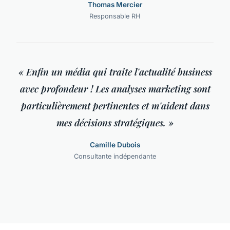
Thomas Mercier
Responsable RH
« Enfin un média qui traite l'actualité business
avec profondeur ! Les analyses marketing sont
particulièrement pertinentes et m'aident dans
mes décisions stratégiques. »
Camille Dubois
Consultante indépendante