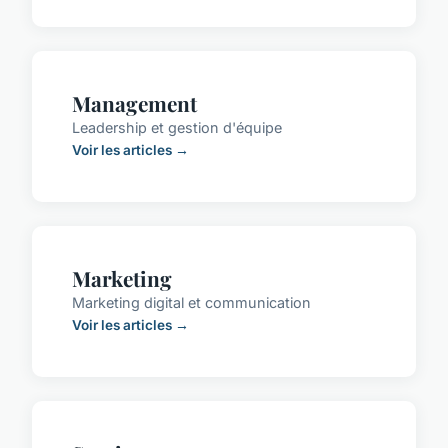
Management
Leadership et gestion d'équipe
Voir les articles →
Marketing
Marketing digital et communication
Voir les articles →