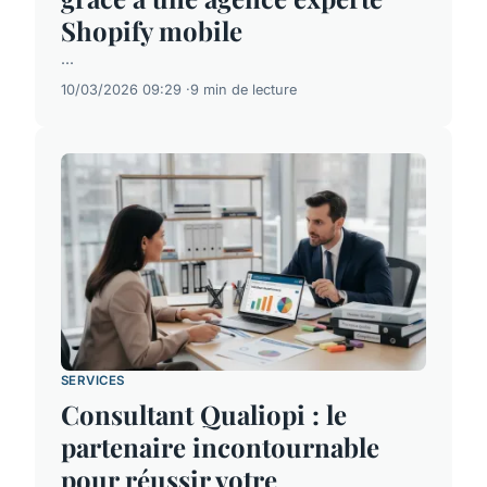
Shopify mobile
...
10/03/2026 09:29
9 min de lecture
SERVICES
Consultant Qualiopi : le
partenaire incontournable
pour réussir votre