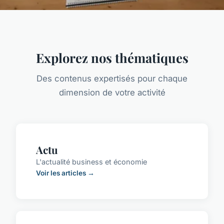
Explorez nos thématiques
Des contenus expertisés pour chaque
dimension de votre activité
Actu
L'actualité business et économie
Voir les articles →