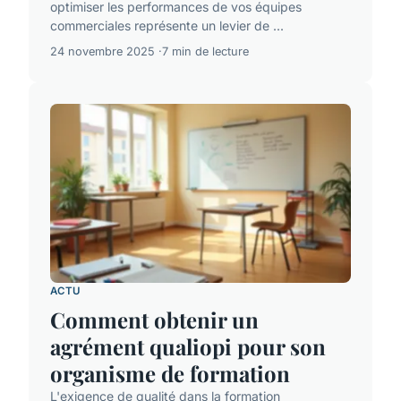
optimiser les performances de vos équipes
commerciales représente un levier de ...
24 novembre 2025
7 min de lecture
ACTU
Comment obtenir un
agrément qualiopi pour son
organisme de formation
L'exigence de qualité dans la formation