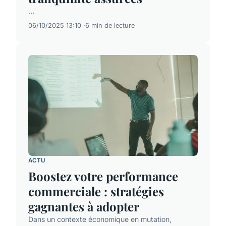
...
06/10/2025 13:10
6 min de lecture
ACTU
Boostez votre performance
commerciale : stratégies
gagnantes à adopter
Dans un contexte économique en mutation,