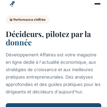
📊 Performance chiffrée
Décideurs, pilotez par la
donnée
Développement Affaires est votre magazine
en ligne dédié à l'actualité économique, aux
stratégies de croissance et aux meilleures
pratiques entrepreneuriales. Des analyses
approfondies et des guides pratiques pour les
dirigeants et décideurs d'aujourd'hui.