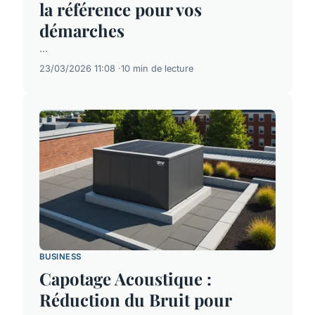
la référence pour vos
démarches
...
23/03/2026 11:08
10 min de lecture
BUSINESS
Capotage Acoustique :
Réduction du Bruit pour