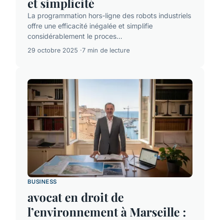
et simplicité
La programmation hors-ligne des robots industriels
offre une efficacité inégalée et simplifie
considérablement le proces...
29 octobre 2025
7 min de lecture
BUSINESS
avocat en droit de
l’environnement à Marseille :