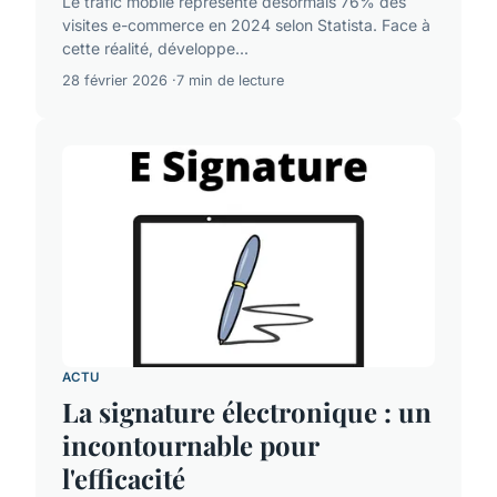
Le trafic mobile représente désormais 76% des
visites e-commerce en 2024 selon Statista. Face à
cette réalité, développe...
28 février 2026
7 min de lecture
ACTU
La signature électronique : un
incontournable pour
l'efficacité