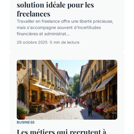
solution idéale pour les
freelances
Travailler en freelance offre une liberté précieuse,
mais s'accompagne souvent d'incertitudes
financières et administrat...
29 octobre 2025
5 min de lecture
BUSINESS
Les métiers qui recrutent à