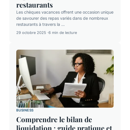
restaurants
Les chèques vacances offrent une occasion unique
de savourer des repas variés dans de nombreux
restaurants à travers la ...
29 octobre 2025
6 min de lecture
BUSINESS
Comprendre le bilan de
liquidation : guide pratique et