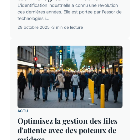
L'identification industrielle a connu une révolution
ces dernières années. Elle est portée par l'essor de
technologies i...
29 octobre 2025
3 min de lecture
ACTU
Optimisez la gestion des files
d'attente avec des poteaux de
guidage