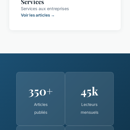
Services
Services aux entreprises
Voir les articles →
350+
45k
Articles
Lecteurs
publiés
mensuels