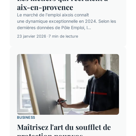
aix-en-provence
Le marché de l'emploi aixois connaît
une dynamique exceptionnelle en 2024. Selon les
dernières données de Pôle Emploi, l...
23 janvier 2026
7 min de lecture
BUSINESS
Maîtrisez l'art du soufflet de