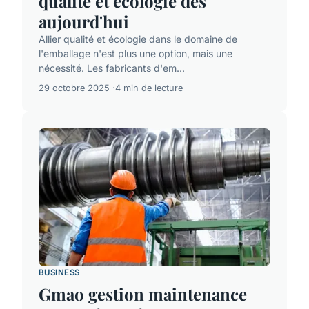
qualité et écologie dès
aujourd'hui
Allier qualité et écologie dans le domaine de
l'emballage n'est plus une option, mais une
nécessité. Les fabricants d'em...
29 octobre 2025
4 min de lecture
BUSINESS
Gmao gestion maintenance