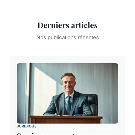
Derniers articles
Nos publications récentes
JURIDIQUE