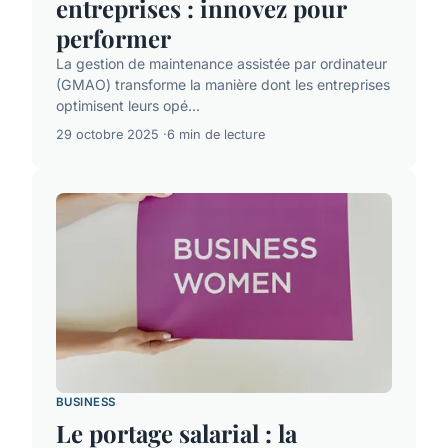
entreprises : innovez pour
performer
La gestion de maintenance assistée par ordinateur
(GMAO) transforme la manière dont les entreprises
optimisent leurs opé...
29 octobre 2025
6 min de lecture
BUSINESS
Le portage salarial : la