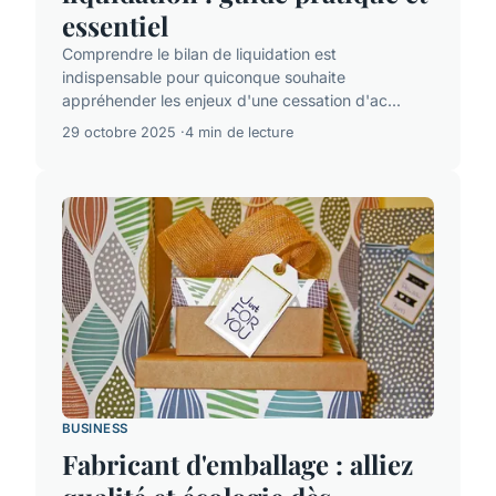
essentiel
Comprendre le bilan de liquidation est
indispensable pour quiconque souhaite
appréhender les enjeux d'une cessation d'ac...
29 octobre 2025
4 min de lecture
BUSINESS
Fabricant d'emballage : alliez