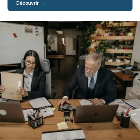
Découvrir →