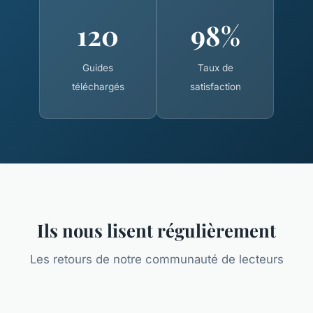
120
98%
Guides
Taux de
téléchargés
satisfaction
Ils nous lisent régulièrement
Les retours de notre communauté de lecteurs