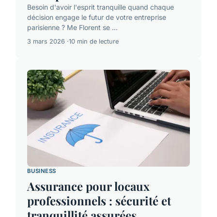
Besoin d'avoir l'esprit tranquille quand chaque
décision engage le futur de votre entreprise
parisienne ? Me Florent se ...
3 mars 2026
10 min de lecture
BUSINESS
Assurance pour locaux
professionnels : sécurité et
tranquillité assurées