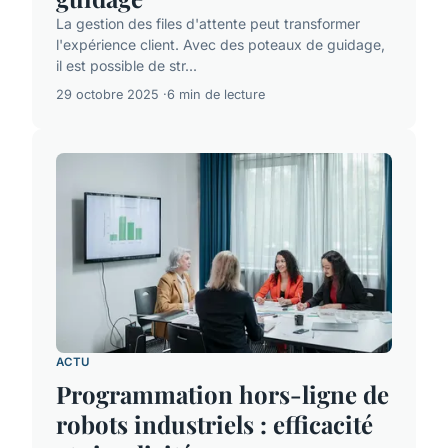
La gestion des files d'attente peut transformer
l'expérience client. Avec des poteaux de guidage,
il est possible de str...
29 octobre 2025
6 min de lecture
ACTU
Programmation hors-ligne de
robots industriels : efficacité