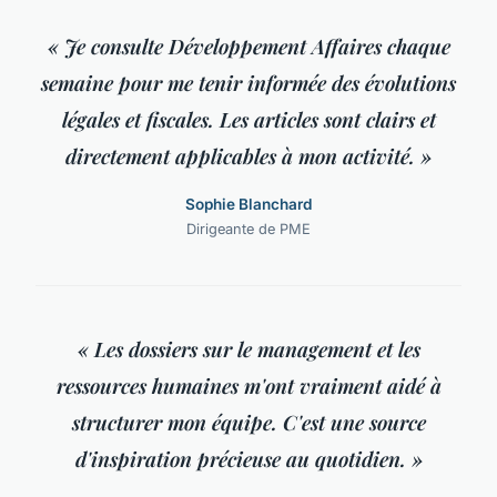
« Je consulte Développement Affaires chaque
semaine pour me tenir informée des évolutions
légales et fiscales. Les articles sont clairs et
directement applicables à mon activité. »
Sophie Blanchard
Dirigeante de PME
« Les dossiers sur le management et les
ressources humaines m'ont vraiment aidé à
structurer mon équipe. C'est une source
d'inspiration précieuse au quotidien. »