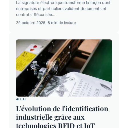
La signature électronique transforme la façon dont
entreprises et particuliers valident documents et
contrats. Sécurisée...
29 octobre 2025
8 min de lecture
ACTU
L'évolution de l'identification
industrielle grâce aux
technologies RFID et IoT