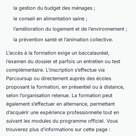
la gestion du budget des ménages ;
le conseil en alimentation saine ;
l’amélioration du logement et de l’environnement ;
la prévention santé et l’animation collective.
L’accès à la formation exige un baccalauréat,
l’examen du dossier et parfois un entretien ou test
complémentaire. L’inscription s’effectue via
Parcoursup ou directement auprès des écoles
proposant la formation, en présentiel ou à distance,
selon l’organisation retenue. La formation peut
également s’effectuer en alternance, permettant
d’acquérir une expérience professionnelle tout en
suivant les modules du programme officiel. Vous
trouverez plus d’informations sur cette page :