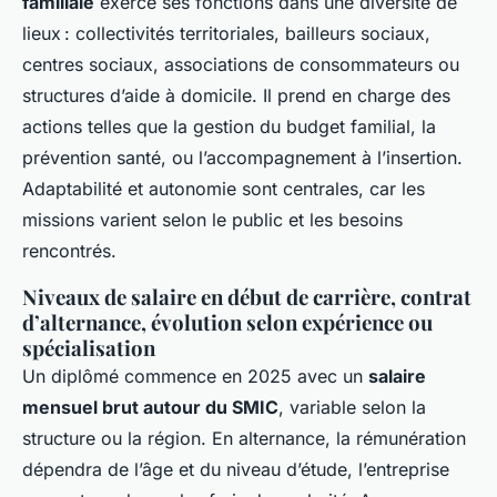
familiale
exerce ses fonctions dans une diversité de
lieux : collectivités territoriales, bailleurs sociaux,
centres sociaux, associations de consommateurs ou
structures d’aide à domicile. Il prend en charge des
actions telles que la gestion du budget familial, la
prévention santé, ou l’accompagnement à l’insertion.
Adaptabilité et autonomie sont centrales, car les
missions varient selon le public et les besoins
rencontrés.
Niveaux de salaire en début de carrière, contrat
d’alternance, évolution selon expérience ou
spécialisation
Un diplômé commence en 2025 avec un
salaire
mensuel brut autour du SMIC
, variable selon la
structure ou la région. En alternance, la rémunération
dépendra de l’âge et du niveau d’étude, l’entreprise