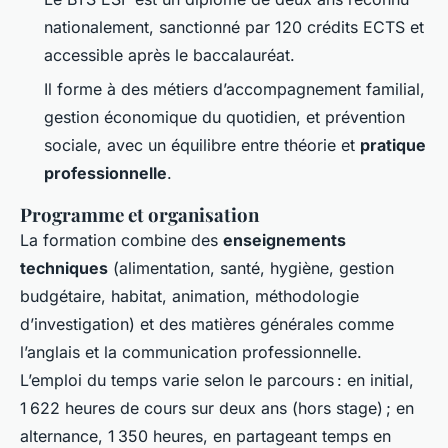
nationalement, sanctionné par 120 crédits ECTS et
accessible après le baccalauréat.
Il forme à des métiers d’accompagnement familial,
gestion économique du quotidien, et prévention
sociale, avec un équilibre entre théorie et
pratique
professionnelle
.
Programme et organisation
La formation combine des
enseignements
techniques
(alimentation, santé, hygiène, gestion
budgétaire, habitat, animation, méthodologie
d’investigation) et des matières générales comme
l’anglais et la communication professionnelle.
L’emploi du temps varie selon le parcours : en initial,
1 622 heures de cours sur deux ans (hors stage) ; en
alternance, 1 350 heures, en partageant temps en