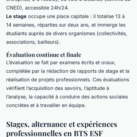
CNED), accessible 24h/24.
Le stage
occupe une place capitale : il totalise 13 à
14 semaines, réparties sur deux ans, et immerge les
étudiants auprès de divers organismes (collectivités,
associations, bailleurs).
Évaluation continue et finale
L’évaluation se fait par examens écrits et oraux,
complétée par la rédaction de rapports de stage et la
réalisation de projets professionnels. Ces évaluations
vérifient l’acquisition des savoirs, l’aptitude à
l’analyse, la capacité à conduire des actions sociales
concrètes et à travailler en équipe.
Stages, alternance et expériences
professionnelles en BTS ESF