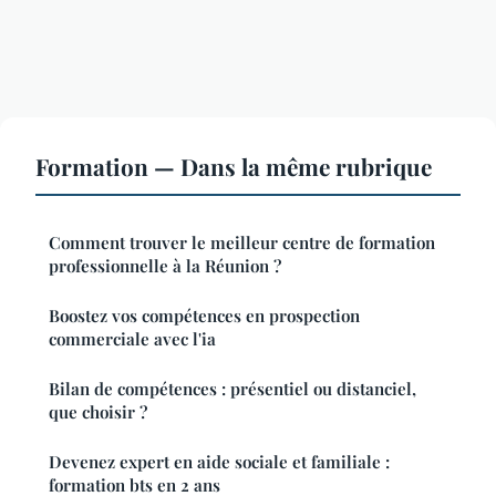
Formation — Dans la même rubrique
Comment trouver le meilleur centre de formation
professionnelle à la Réunion ?
Boostez vos compétences en prospection
commerciale avec l'ia
Bilan de compétences : présentiel ou distanciel,
que choisir ?
Devenez expert en aide sociale et familiale :
formation bts en 2 ans