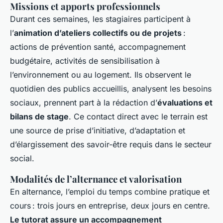
Missions et apports professionnels
Durant ces semaines, les stagiaires participent à
l’
animation d’ateliers collectifs ou de projets
:
actions de prévention santé, accompagnement
budgétaire, activités de sensibilisation à
l’environnement ou au logement. Ils observent le
quotidien des publics accueillis, analysent les besoins
sociaux, prennent part à la rédaction d’
évaluations et
bilans de stage
. Ce contact direct avec le terrain est
une source de prise d’initiative, d’adaptation et
d’élargissement des savoir-être requis dans le secteur
social.
Modalités de l’alternance et valorisation
En alternance, l’emploi du temps combine pratique et
cours : trois jours en entreprise, deux jours en centre.
Le tutorat assure un accompagnement