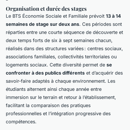
Organisation et durée des stages
Le BTS Économie Sociale et Familiale prévoit
13 à 14
semaines de stage sur deux ans
. Ces périodes sont
réparties entre une courte séquence de découverte et
deux temps forts de six à sept semaines chacun,
réalisés dans des structures variées : centres sociaux,
associations familiales, collectivités territoriales ou
logements sociaux. Cette diversité permet de
se
confronter à des publics différents
et d’acquérir des
savoir-faire adaptés à chaque environnement. Les
étudiants alternent ainsi chaque année entre
immersion sur le terrain et retour à l’établissement,
facilitant la comparaison des pratiques
professionnelles et l’intégration progressive des
compétences.