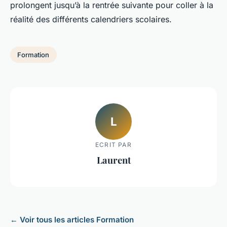
prolongent jusqu’à la rentrée suivante pour coller à la
réalité des différents calendriers scolaires.
Formation
L
ECRIT PAR
Laurent
← Voir tous les articles Formation