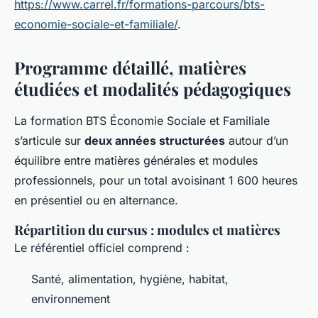
https://www.carrel.fr/formations-parcours/bts-
economie-sociale-et-familiale/
.
Programme détaillé, matières
étudiées et modalités pédagogiques
La formation BTS Économie Sociale et Familiale
s’articule sur
deux années structurées
autour d’un
équilibre entre matières générales et modules
professionnels, pour un total avoisinant 1 600 heures
en présentiel ou en alternance.
Répartition du cursus : modules et matières
Le référentiel officiel comprend :
Santé, alimentation, hygiène, habitat,
environnement