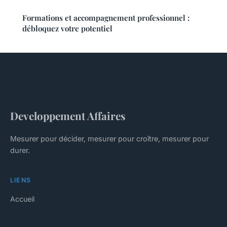
Formations et accompagnement professionnel :
débloquez votre potentiel
Developpement Affaires
Mesurer pour décider, mesurer pour croître, mesurer pour
durer.
LIENS
Accueil