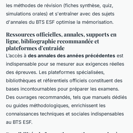
les méthodes de révision (fiches synthèse, quiz,
simulations orales) et s'entraîner avec des sujets
d'annales du BTS ESF optimise la mémorisation.
Ressources officielles, annales, supports en
ligne, bibliographie recommandée et
plateformes d’entraide
L’accès à
des annales des années précédentes
est
indispensable pour se mesurer aux exigences réelles
des épreuves. Les plateformes spécialisées,
bibliothèques et référentiels officiels constituent des
bases incontournables pour préparer les examens.
Des ouvrages recommandés, tels que manuels dédiés
ou guides méthodologiques, enrichissent les
connaissances techniques et sociales indispensables
au BTS ESF.