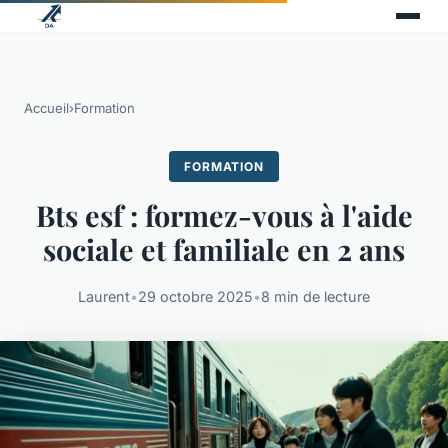
Accueil
›
Formation
FORMATION
Bts esf : formez-vous à l'aide
sociale et familiale en 2 ans
Laurent
•
29 octobre 2025
•
8 min de lecture