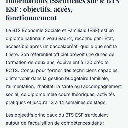
Informations essentielles sur le BTS
ESF : objectifs, accès,
fonctionnement
Le BTS Économie Sociale et Familiale (ESF) est un
diplôme national niveau Bac+2, reconnu par l’État,
accessible après un baccalauréat, quelle que soit la
filière. Son référentiel officiel prévoit une durée de
formation de deux ans, équivalent à 120 crédits
ECTS. Conçu pour former des techniciens capables
d’intervenir dans la gestion budgétaire familiale,
l’alimentation, l’habitat, la santé ou l’accompagnement
social, ce diplôme mêle cours théoriques, activités
pratiques et jusqu’à 13 à 14 semaines de stage.
Les objectifs principaux du BTS ESF s’articulent
autour de l’acquisition de compétences dans :