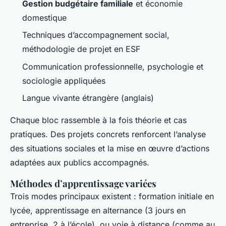
Gestion budgétaire familiale
et économie
domestique
Techniques d’accompagnement social,
méthodologie de projet en ESF
Communication professionnelle, psychologie et
sociologie appliquées
Langue vivante étrangère (anglais)
Chaque bloc rassemble à la fois théorie et cas
pratiques. Des projets concrets renforcent l’analyse
des situations sociales et la mise en œuvre d’actions
adaptées aux publics accompagnés.
Méthodes d’apprentissage variées
Trois modes principaux existent : formation initiale en
lycée, apprentissage en alternance (3 jours en
entreprise, 2 à l’école), ou voie à distance (comme au