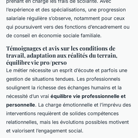
prenant en charge les frais de scolarité. Avec
l’expérience et des spécialisations, une progression
salariale régulière s’observe, notamment pour ceux
qui poursuivent vers des fonctions d’encadrement ou
de conseil en économie sociale familiale.
Témoignages et avis sur les conditions de
travail, adaptation aux réalités du terrain,
équilibre vie pro/perso
Le métier nécessite un esprit d’écoute et parfois une
gestion de situations tendues. Les professionnels
soulignent la richesse des échanges humains et la
nécessité d’un vrai
équilibre vie professionnelle et
personnelle
. La charge émotionnelle et l’imprévu des
interventions requièrent de solides compétences
relationnelles, mais les évolutions possibles motivent
et valorisent l’engagement social.