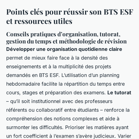
Points clés pour réussir son BTS ESF
et ressources utiles
Conseils pratiques d’organisation, tutorat,
gestion du temps et méthodologie de révision
Développer une organisation quotidienne claire
permet de mieux faire face à la densité des
enseignements et à la multiplicité des projets
demandés en BTS ESF. L’utilisation d’un planning
hebdomadaire facilite la répartition du temps entre
cours, stages et préparation des examens.
Le tutorat
– qu’il soit institutionnel avec des professeurs
référents ou collaboratif entre étudiants – renforce la
compréhension des notions complexes et aide à
surmonter les difficultés. Prioriser les matières ayant
un fort coefficient à l’examen s’avère judicieux. Varier