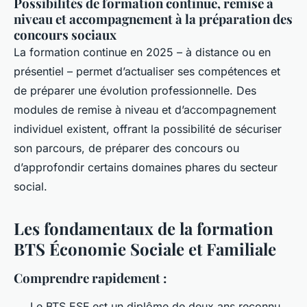
Possibilités de formation continue, remise à
niveau et accompagnement à la préparation des
concours sociaux
La formation continue en 2025 – à distance ou en
présentiel – permet d’actualiser ses compétences et
de préparer une évolution professionnelle. Des
modules de remise à niveau et d’accompagnement
individuel existent, offrant la possibilité de sécuriser
son parcours, de préparer des concours ou
d’approfondir certains domaines phares du secteur
social.
Les fondamentaux de la formation
BTS Économie Sociale et Familiale
Comprendre rapidement :
Le BTS ESF est un diplôme de deux ans reconnu