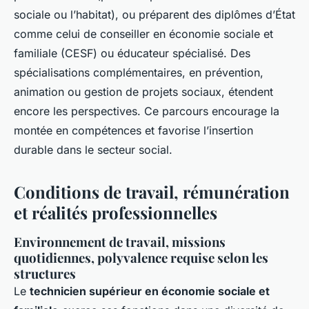
sociale ou l’habitat), ou préparent des diplômes d’État
comme celui de conseiller en économie sociale et
familiale (CESF) ou éducateur spécialisé. Des
spécialisations complémentaires, en prévention,
animation ou gestion de projets sociaux, étendent
encore les perspectives. Ce parcours encourage la
montée en compétences et favorise l’insertion
durable dans le secteur social.
Conditions de travail, rémunération
et réalités professionnelles
Environnement de travail, missions
quotidiennes, polyvalence requise selon les
structures
Le
technicien supérieur en économie sociale et