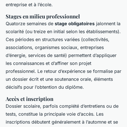
entreprise et à l’école.
Stages en milieu professionnel
Quatorze semaines de
stage obligatoires
jalonnent la
scolarité (ou treize en initial selon les établissements).
Ces périodes en structures variées (collectivités,
associations, organismes sociaux, entreprises
d’énergie, services de santé) permettent d’appliquer
les connaissances et d’affiner son projet
professionnel. Le retour d’expérience se formalise par
un dossier écrit et une soutenance orale, éléments
décisifs pour l’obtention du diplôme.
Accès et inscription
Dossier scolaire, parfois complété d’entretiens ou de
tests, constitue la principale voie d’accès. Les
inscriptions débutent généralement à l’automne et se