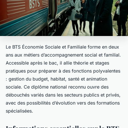
Le BTS Économie Sociale et Familiale forme en deux
ans aux métiers d’accompagnement social et familial.
Accessible après le bac, il allie théorie et stages
pratiques pour préparer à des fonctions polyvalentes
: gestion du budget, habitat, santé et animation
sociale. Ce diplôme national reconnu ouvre des
débouchés variés dans les secteurs publics et privés,
avec des possibilités d’évolution vers des formations
spécialisées.