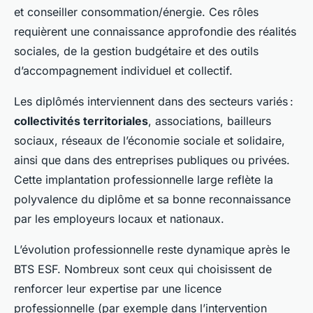
et conseiller consommation/énergie. Ces rôles
requièrent une connaissance approfondie des réalités
sociales, de la gestion budgétaire et des outils
d’accompagnement individuel et collectif.
Les diplômés interviennent dans des secteurs variés :
collectivités territoriales
, associations, bailleurs
sociaux, réseaux de l’économie sociale et solidaire,
ainsi que dans des entreprises publiques ou privées.
Cette implantation professionnelle large reflète la
polyvalence du diplôme et sa bonne reconnaissance
par les employeurs locaux et nationaux.
L’évolution professionnelle reste dynamique après le
BTS ESF. Nombreux sont ceux qui choisissent de
renforcer leur expertise par une licence
professionnelle (par exemple dans l’intervention